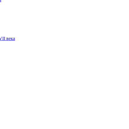
VII века