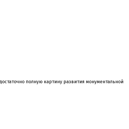
 достаточно полную картину развития монументальной