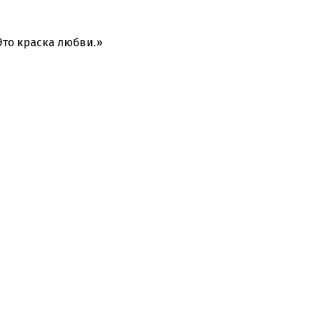
Это краска любви.»