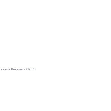
канал в Венеции» (1908)